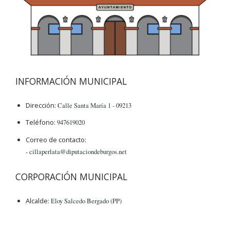
INFORMACIÓN MUNICIPAL
Dirección:
Calle Santa María 1 - 09213
Teléfono:
947619020
Correo de contacto:
- cillaperlata@diputaciondeburgos.net
CORPORACIÓN MUNICIPAL
Alcalde:
Eloy Salcedo Bergado (PP)